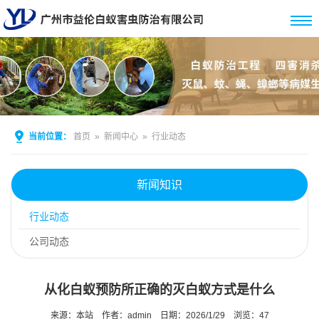
当前位置：
首页
»
新闻中心
»
行业动态
新闻知识
行业动态
公司动态
从化白蚁预防所正确的灭白蚁方式是什么
来源：本站
作者：admin
日期：2026/1/29
浏览：
47