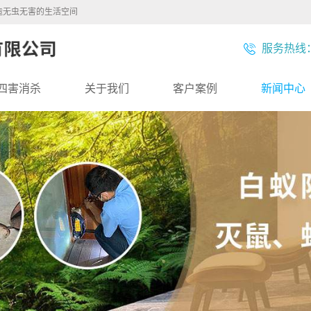
造无虫无害的生活空间
服务热线：1
四害消杀
关于我们
客户案例
新闻中心