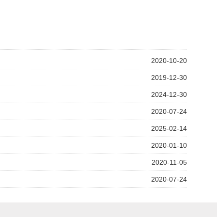
2020-10-20
2019-12-30
2024-12-30
2020-07-24
2025-02-14
2020-01-10
2020-11-05
2020-07-24