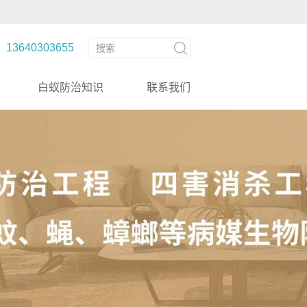
3640303655
白蚁防治知识
联系我们