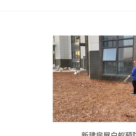
新建房屋白蚁预