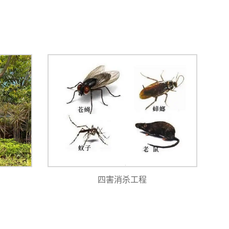
四害消杀工程