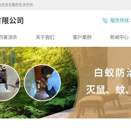
造无虫无害的生活空间
服务热线：1
四害消杀
关于我们
客户案例
新闻中心